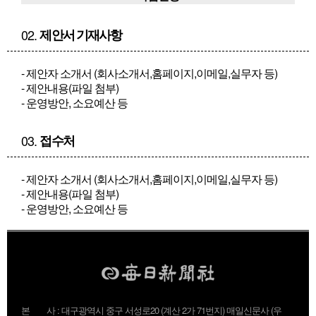
02.
제
안서 기재사항
- 제안자 소개서 (회사소개서,홈페이지,이메일,실무자 등)
- 제안내용(파일 첨부)
- 운영방안, 소요예산 등
03.
접
수처
- 제안자 소개서 (회사소개서,홈페이지,이메일,실무자 등)
- 제안내용(파일 첨부)
- 운영방안, 소요예산 등
본 사 : 대구광역시 중구 서성로20 (계산 2가 71번지) 매일신문사 (우