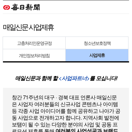
매일신문 사업제휴
고충처리인운영규정
청소년보호정책
사업제휴
개인정보처리방침
매일신문과 함께 할
<사업파트너>
를 모십니다!
창간 71주년의 대구 · 경북 대표 언론사 매일신문
은 사업자 여러분들의 신규사업 콘텐츠나 아이템
등 각종 사업 아이디어를 함께 공유하고 나아가 공
동 사업으로 전개하고자 합니다. 지역사회 발전에
보탬이 될 수 있는 다양한 분야의 사업 및 공동 프
로모션 제휴를 통해
여러분의 사업성공과 브랜드