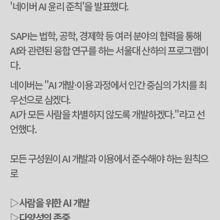
'네이버 AI 윤리 준칙'을 발표했다.
SAPI는 법학, 공학, 경제학 등 여러 분야의 협력을 통해
AI와 관련된 융합 연구를 하는 서울대 산하의 프로그램이
다.
네이버는 "AI 개발·이용 과정에서 인간 중심의 가치를 최
우선으로 삼겠다.
AI가 모든 사람을 차별하지 않도록 개발하겠다."라고 선
언했다.
모든 구성원이 AI 개발과 이용에서 준수해야 하는 원칙으
로
▷사람을 위한 AI 개발
▷다양성의 존중