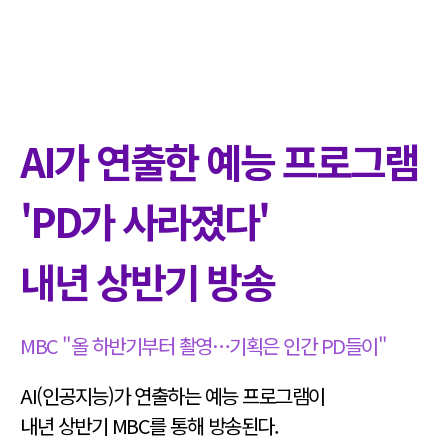
AI가 연출한 예능 프로그램
'PD가 사라졌다'
내년 상반기 방송
MBC "올 하반기부터 촬영…기획은 인간 PD들이"
AI(인공지능)가 연출하는 예능 프로그램이
내년 상반기 MBC를 통해 방송된다.