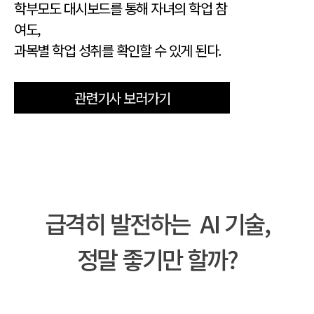
학부모도 대시보드를 통해 자녀의 학업 참
여도,
과목별 학업 성취를 확인할 수 있게 된다.
관련기사 보러가기
급격히 발전하는 AI 기술,
정말 좋기만 할까?