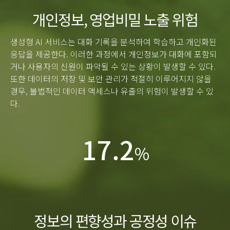
개인정보, 영업비밀 노출 위험
생성형 AI 서비스는 대화 기록을 분석하여 학습하고 개인화된
응답을 제공한다. 이러한 과정에서 개인정보가 대화에 포함되
거나 사용자의 신원이 파악될 수 있는 상황이 발생할 수 있다.
또한 데이터의 저장 및 보안 관리가 적절히 이루어지지 않을
경우, 불법적인 데이터 액세스나 유출의 위험이 발생할 수 있
다.
17.2
%
정보의 편향성과 공정성 이슈