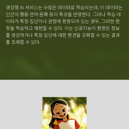
생성형 AI 서비스는 수많은 데이터로 학습되는데, 이 데이터는
인간의 행동·언어·문화 등의 특성을 반영한다. 그러나 학습 데
이터가 특정 집단이나 관점에 편향되어 있는 경우, 그러한 편
향을 학습하고 재현할 수 있다. 이는 인공지능이 편향된 정보
를 생성하거나 특정 집단에 대한 편견을 강화할 수 있는 결과
를 초래할 수 있다.