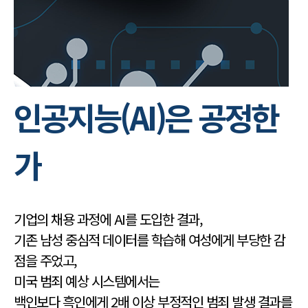
인공지능(AI)은 공정한
가
기업의 채용 과정에 AI를 도입한 결과,
기존 남성 중심적 데이터를 학습해 여성에게 부당한 감
점을 주었고,
미국 범죄 예상 시스템에서는
백인보다 흑인에게 2배 이상 부정적인 범죄 발생 결과를