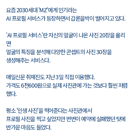
요즘 2030세대 'MZ'에게 인기라는
AI 프로필 서비스가 등장하면서 갑론을박이 벌어지고 있다.
'AI 프로필 서비스'란 자신의 얼굴이 나온 사진 20장을 올리
면
얼굴의 특징을 분석해 다양한 콘셉트의 사진 30장을
생성해주는 서비스다.
매일신문 취재진도 지난 3일 직접 이용했다.
가격도 6천600원으로 실제 사진관에 가는 것보다 훨씬 저렴
했다.
평소 '인생 사진'을 찍어준다는 사진관에서
프로필 사진을 찍고 싶었지만 번번이 예약에 실패했던 탓에
반가운 마음도 들었다.