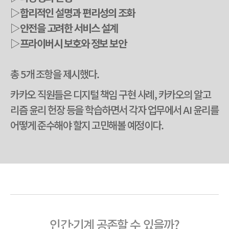
▷합리적인 설명과 편리성의 조화
▷안전을 고려한 서비스 설계
▷프라이버시 보호와 정보 보안
총 5개 조항을 제시했다.
카카오 직원들은 디지털 책임 구현 사례, 카카오의 알고
리즘 윤리 헌장 등을 학습하면서 각자 업무에서 AI 윤리를
어떻게 준수해야 할지 고민해볼 예정이다.
인간·기계 공존할 수 있을까?