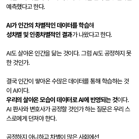
예측했다고 한다.
AI가 인간의 차별적인 데이터를 학습
해
성차별 및 인종차별적인 결과
가 나왔다고 한다.
AI도 살아온 인간을 닮는 것이다. 그럼 AI도 공정하지 못
한 것인가.
결국 인간이 쌓아온 수많은 데이터를 통해 학습하는 것
이 AI이다.
우리의 살아온 모습이 데이터로 AI에 반영되는 것
이다.
AI 판사와 변호사가 공정할 것인가 하는 질문은 우리 스
스로에게 던져야 한다.
공정하지 아니하고 차별이 많은 사회에선