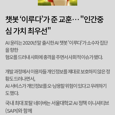
챗봇 ‘이루다’가 준 교훈… "인간중
심 가치 최우선"
AI 윤리는 2020년 말 출시한 AI 챗봇 '이루다'가 소수자 집단
을 향한
혐오를 드러내 사회에 충격을 주면서 사회적 이슈가 됐다.
개발 과정에서 이용자들 개인정보를 제대로 보호하지 않은 정
황도 드러나면서,
AI 서비스가 개인정보를 오·남용할 위험이 있다고 우려하기
도 했다.
국내 최대 포탈 네이버는 서울대학교 AI 정책 이니셔티브
(SAPI)와 함께