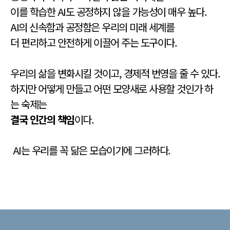
이를 학습한 AI도 공정하지 않을 가능성이 매우 높다.
AI의 신속함과 공정함은 우리의 미래 세계를
더 편리하고 안전하게 이끌어 주는 도구이다.
우리의 삶을 변화시킬 것이고, 경제적 번영을 줄 수 있다.
하지만 어떻게 만들고 어떤 모양새로 사용할 것인가 하
는 숙제는
결국 인간의 책임
이다.
AI는 우리를 꼭 닮은 모습이기에 그러하다.