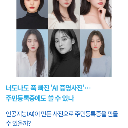
너도나도 푹 빠진 'AI 증명사진'…
주민등록증에도 쓸 수 있나
인공지능(AI)이 만든 사진으로 주민등록증을 만들
수 있을까?