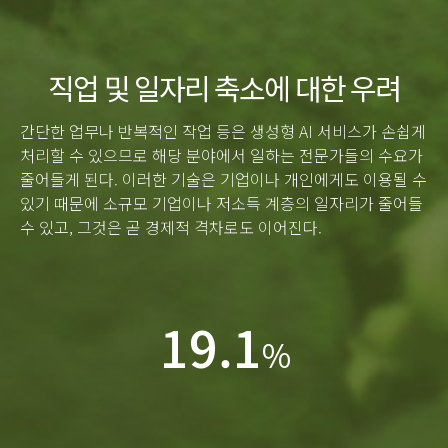
직업 및 일자리 축소에 대한 우려
간단한 업무나 반복적인 작업 등은 생성형 AI 서비스가 손쉽게
처리할 수 있으므로 해당 분야에서 일하는 전문가들의 수요가
줄어들게 된다. 이러한 기술은 기업이나 개인에게도 이용될 수
있기 때문에 소규모 기업이나 저소득 계층의 일자리가 줄어들
수 있고, 그것은 곧 경제적 격차로도 이어진다.
19.1
%