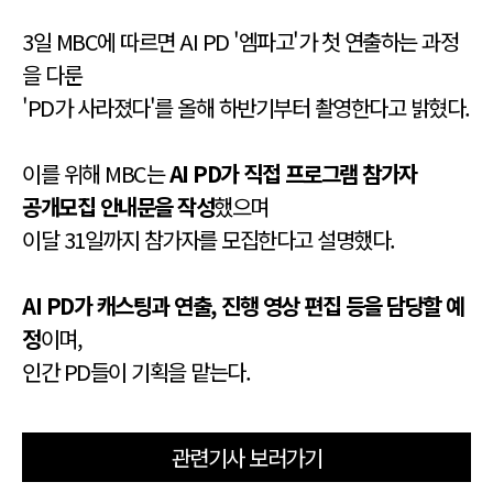
3일 MBC에 따르면 AI PD '엠파고'가 첫 연출하는 과정
을 다룬
'PD가 사라졌다'를 올해 하반기부터 촬영한다고 밝혔다.
이를 위해 MBC는
AI PD가 직접 프로그램 참가자
공개모집 안내문을 작성
했으며
이달 31일까지 참가자를 모집한다고 설명했다.
AI PD가 캐스팅과 연출, 진행 영상 편집 등을 담당할 예
정
이며,
인간 PD들이 기획을 맡는다.
관련기사 보러가기